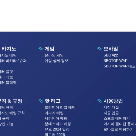
 카지노
게임
모바일
카지노 베팅
온라인 게임
SBO App
러 바카라 / 슈퍼
게임 상세 정보
SBOTOP WAP
SBOTOP WAP 데모
딜러 룰렛
딜러 식보
딜러 블랙잭
규칙 & 규정
핫 리그
사용방법
베팅 규칙
프리미어 리그 베팅
계정 개설
카지노 베팅 규칙
라리가 베팅
자금 입금
팅 규칙
세리에아 베팅
스포츠 베팅하기
상만 가능
분데스리가 베팅
아시아 핸디캡 플레
유로 2024 일정
모바일로 베팅하기
월드컵 2026