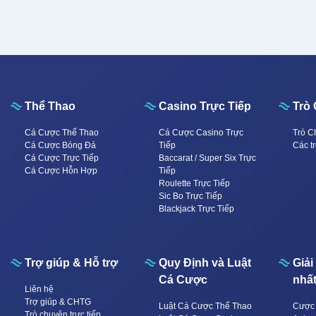
Thể Thao
Casino Trực Tiếp
Trò 
Cá Cược Thể Thao
Cá Cược Casino Trực
Trò C
Cá Cược Bóng Đá
Tiếp
Các t
Cá Cược Trực Tiếp
Baccarat / Super Six Trực
Cá Cược Hỗn Hợp
Tiếp
Roulette Trực Tiếp
Sic Bo Trực Tiếp
Blackjack Trực Tiếp
Trợ giúp & Hỗ trợ
Quy Định và Luật
Giải
Cá Cược
nhấ
Liên hệ
Trợ giúp & CHTG
Luật Cá Cược Thể Thao
Cược 
Trò chuyện trực tiếp