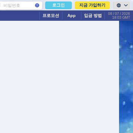
|
지금 가입하기
로그인
08 / 07 / 2026
프로모션
App
입금 방법
18:03 GMT