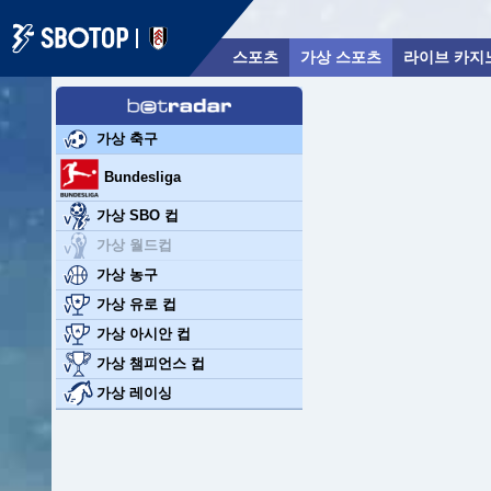
스포츠
가상 스포츠
라이브 카지
한국어
08/08/2026 02:03 AM
GMT
+8
가상 축구
Bundesliga
가상 SBO 컵
가상 월드컵
가상 농구
가상 유로 컵
가상 아시안 컵
가상 챔피언스 컵
가상 레이싱